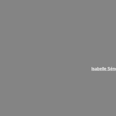
Isabelle Sén